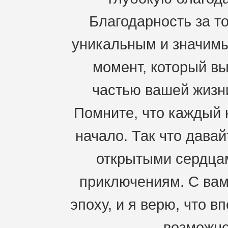
Благодарность за то
уникальным и значимы
момент, который вы
частью вашей жизн
Помните, что каждый к
начало. Так что давай
открытыми сердцам
приключениям. С ва
эпоху, и я верю, что 
возможно