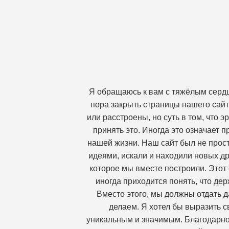
Я обращаюсь к вам с тяжёлым сердц
пора закрыть страницы нашего сайт
или расстроены, но суть в том, что 
принять это. Иногда это означает 
нашей жизни. Наш сайт был не прост
идеями, искали и находили новых др
которое мы вместе построили. Этот 
иногда приходится понять, что дер
Вместо этого, мы должны отдать д
делаем. Я хотел бы выразить с
уникальным и значимым. Благодарнос