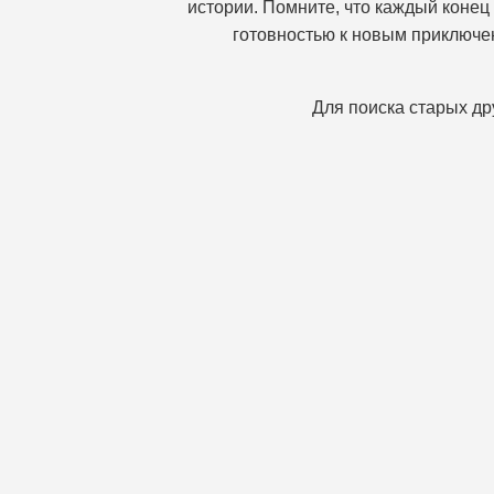
истории. Помните, что каждый конец 
готовностью к новым приключен
Для поиска старых др