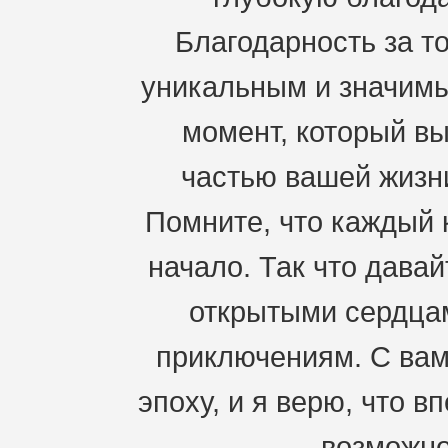
Благодарность за то
уникальным и значимы
момент, который вы
частью вашей жизн
Помните, что каждый к
начало. Так что давай
открытыми сердцам
приключениям. С ва
эпоху, и я верю, что 
возможно