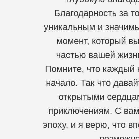
Благодарность за то
уникальным и значимы
момент, который вы
частью вашей жизн
Помните, что каждый к
начало. Так что давай
открытыми сердцам
приключениям. С ва
эпоху, и я верю, что 
возможно