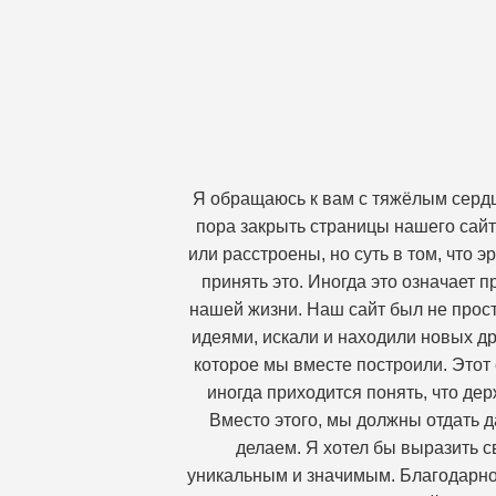
Я обращаюсь к вам с тяжёлым сердц
пора закрыть страницы нашего сайт
или расстроены, но суть в том, что 
принять это. Иногда это означает 
нашей жизни. Наш сайт был не прост
идеями, искали и находили новых др
которое мы вместе построили. Этот 
иногда приходится понять, что дер
Вместо этого, мы должны отдать д
делаем. Я хотел бы выразить с
уникальным и значимым. Благодарнос