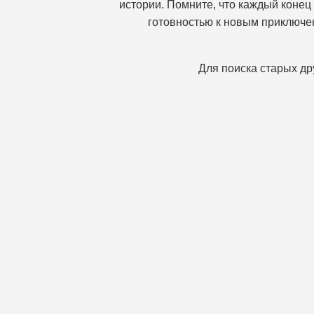
истории. Помните, что каждый конец 
готовностью к новым приключен
Для поиска старых др