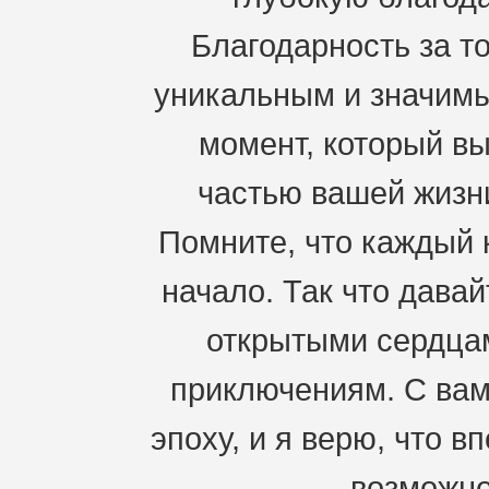
Благодарность за то
уникальным и значимы
момент, который вы
частью вашей жизн
Помните, что каждый к
начало. Так что давай
открытыми сердцам
приключениям. С ва
эпоху, и я верю, что 
возможно