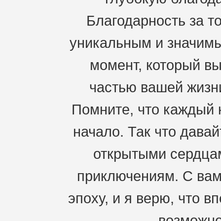
Благодарность за то
уникальным и значимы
момент, который вы
частью вашей жизн
Помните, что каждый к
начало. Так что давай
открытыми сердцам
приключениям. С ва
эпоху, и я верю, что 
возможно