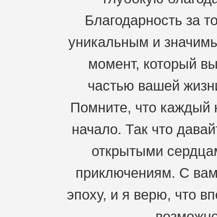
Благодарность за то
уникальным и значимы
момент, который вы
частью вашей жизн
Помните, что каждый к
начало. Так что давай
открытыми сердцам
приключениям. С ва
эпоху, и я верю, что 
возможно